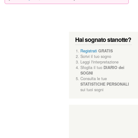
Hai sognato stanotte?
Registrati
GRATIS
Scrivi il tuo sogno
Leggi l'interpretazione
Sfoglia il tuo
DIARIO dei
SOGNI
Consulta le tue
STATISTICHE PERSONALI
sui tuoi sogni