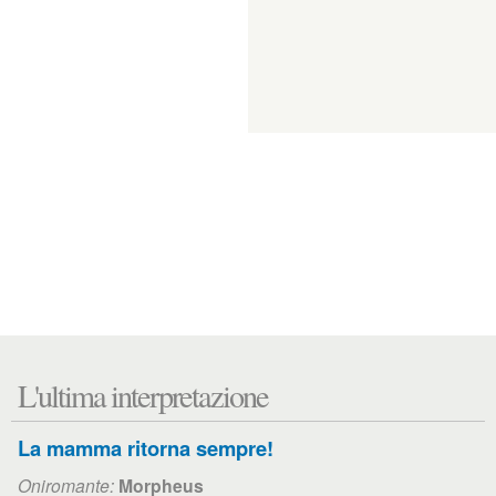
L'ultima interpretazione
La mamma ritorna sempre!
Oniromante:
Morpheus