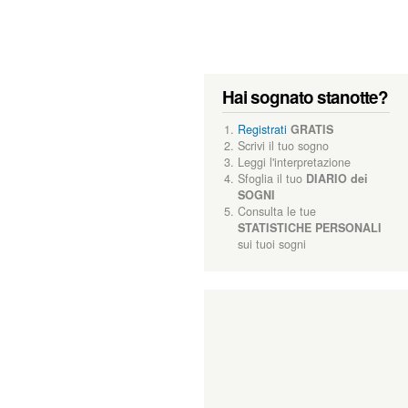
Hai sognato stanotte?
Registrati
GRATIS
Scrivi il tuo sogno
Leggi l'interpretazione
Sfoglia il tuo
DIARIO dei
SOGNI
Consulta le tue
STATISTICHE PERSONALI
sui tuoi sogni