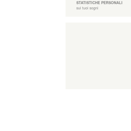
STATISTICHE PERSONALI
sui tuoi sogni