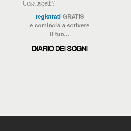
Cosa aspetti?
registrati
GRATIS
e comincia a scrivere
il tuo...
DIARIO DEI SOGNI