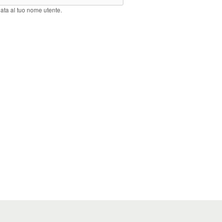
iata al tuo nome utente.