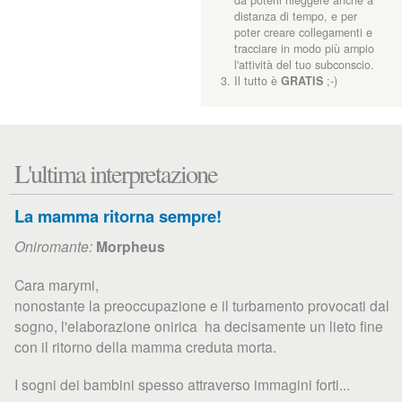
distanza di tempo, e per
poter creare collegamenti e
tracciare in modo più ampio
l'attività del tuo subconscio.
Il tutto è
GRATIS
;-)
L'ultima interpretazione
La mamma ritorna sempre!
Oniromante:
Morpheus
Cara marymi,
nonostante la preoccupazione e il turbamento provocati dal
sogno, l'elaborazione onirica ha decisamente un lieto fine
con il ritorno della mamma creduta morta.
I sogni dei bambini spesso attraverso immagini forti...