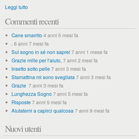
Leggi tutto
Commenti recenti
Cane smarrito
4 anni 5 mesi fa
.
6 anni 7 mesi fa
Sul sogno in sé non saprei
7 anni 1 mese fa
Grazie mille per l'aiuto,
7 anni 2 mesi fa
Insetto sotto pelle
7 anni 3 mesi fa
Stamattina mi sono svegliata
7 anni 3 mesi fa
Grazie
7 anni 3 mesi fa
Lunghezza Sogno
7 anni 5 mesi fa
Risposte
7 anni 5 mesi fa
Aiutatemi a capirci qualcosa
7 anni 9 mesi fa
Nuovi utenti