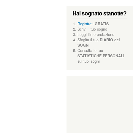
Hai sognato stanotte?
Registrati
GRATIS
Scrivi il tuo sogno
Leggi l'interpretazione
Sfoglia il tuo
DIARIO dei
SOGNI
Consulta le tue
STATISTICHE PERSONALI
sui tuoi sogni