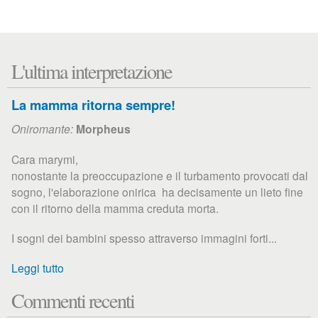
L'ultima interpretazione
La mamma ritorna sempre!
Oniromante:
Morpheus
Cara marymi,
nonostante la preoccupazione e il turbamento provocati dal
sogno, l'elaborazione onirica ha decisamente un lieto fine
con il ritorno della mamma creduta morta.
I sogni dei bambini spesso attraverso immagini forti...
Leggi tutto
Commenti recenti