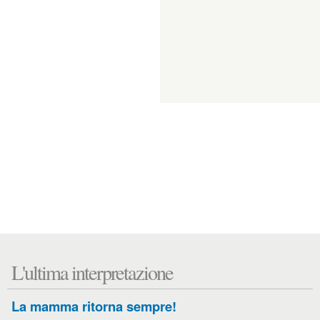
L'ultima interpretazione
La mamma ritorna sempre!