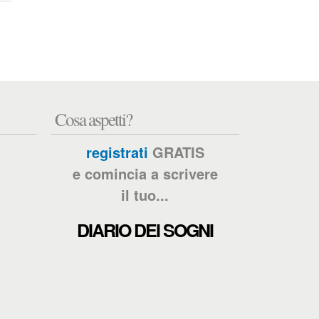
Cosa aspetti?
registrati
GRATIS
e comincia a scrivere
il tuo...
DIARIO DEI SOGNI