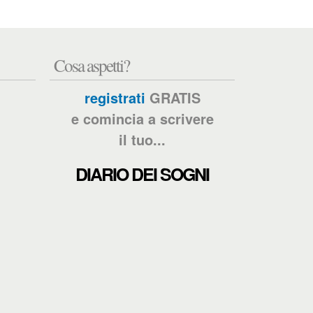
Cosa aspetti?
registrati
GRATIS
e comincia a scrivere
il tuo...
DIARIO DEI SOGNI